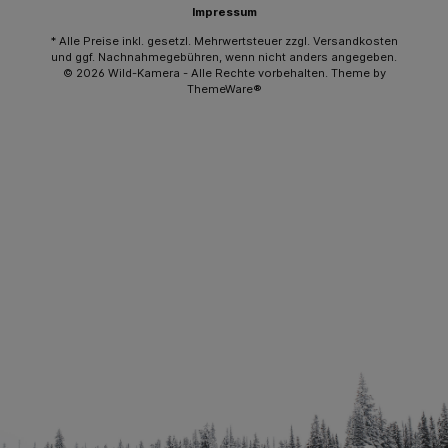
Impressum
* Alle Preise inkl. gesetzl. Mehrwertsteuer zzgl.
Versandkosten
und ggf. Nachnahmegebühren, wenn nicht anders angegeben.
© 2026 Wild-Kamera - Alle Rechte vorbehalten. Theme by
ThemeWare®