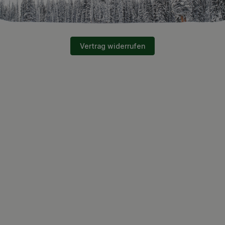
Vertrag widerrufen