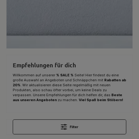
Empfehlungen für dich
Willkommen auf unserer
% SALE %
Seite! Hier findest du eine
große Auswahl an Angeboten und Schnäppchen mit
Rabatten ab
20%
. Wir aktualisieren diese Seite regelmäßig mit neuen
Produkten, also schau öfter vorbei, um keine Deals zu
verpassen. Unsere Empfehlungen für dich helfen dir, das
Beste
aus unseren Angeboten
zu machen.
Viel Spaß beim Stöbern!
Filter