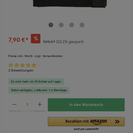
%
7,90 €*
9,90 €*
(20.2% gespart)
Preise inkl. MwSt. zzgl. Versandkosten
2 Bewertungen
Es sind mehr als 10 Artikel auf Lager.
Sofort verfügbar, Lieferzeit: 1-4 Werktage
In den Warenkorb