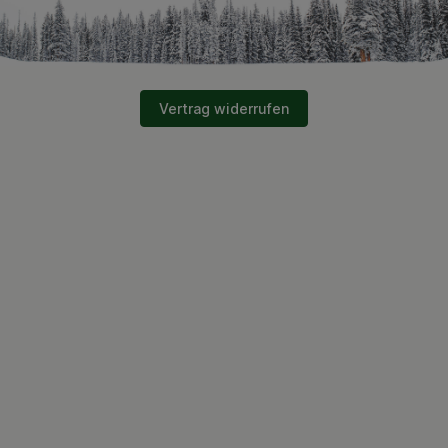
Vertrag widerrufen