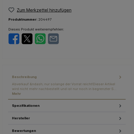
Zum Merkzettel hinzufügen
Produktnummer:
204497
Dieses Produkt weiterempfehlen:
Beschreibung
Abverkauf &ndash; nur solange der Vorrat reicht!Dieser Artikel
wird nicht mehr nachbestellt und ist nur noch in begrenzter S…
Mehr
Spezifikationen
Hersteller
Bewertungen