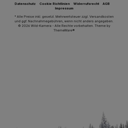
Datenschutz
Cookie Richtlinien
Widerrufsrecht
AGB
Impressum
* Alle Preise inkl. gesetzl. Mehrwertsteuer zzgl.
Versandkosten
und ggf. Nachnahmegebühren, wenn nicht anders angegeben.
© 2026 Wild-Kamera - Alle Rechte vorbehalten. Theme by
ThemeWare®