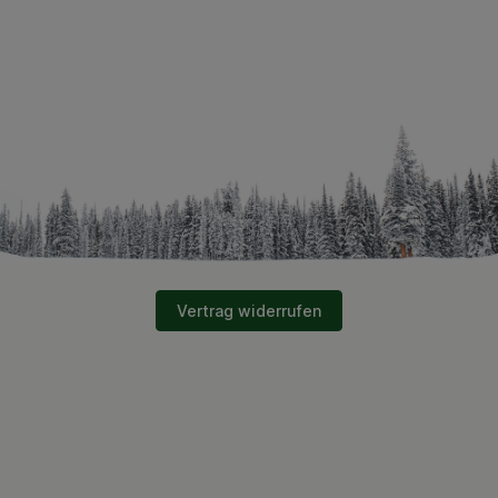
Vertrag widerrufen