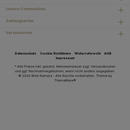
Unsere Communities
Zahlungsarten
Versandarten
Datenschutz
Cookie Richtlinien
Widerrufsrecht
AGB
Impressum
* Alle Preise inkl. gesetzl. Mehrwertsteuer zzgl.
Versandkosten
und ggf. Nachnahmegebühren, wenn nicht anders angegeben.
© 2026 Wild-Kamera - Alle Rechte vorbehalten. Theme by
ThemeWare®