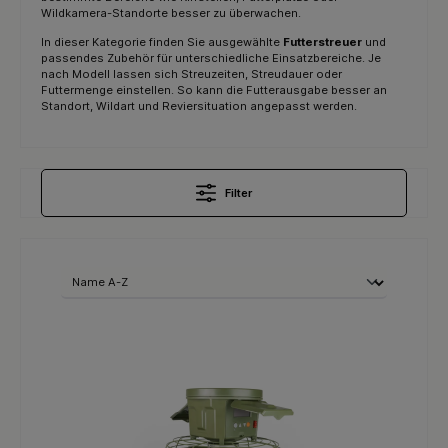
Wildkamera-Standorte besser zu überwachen.
In dieser Kategorie finden Sie ausgewählte
Futterstreuer
und
passendes Zubehör für unterschiedliche Einsatzbereiche. Je
nach Modell lassen sich Streuzeiten, Streudauer oder
Futtermenge einstellen. So kann die Futterausgabe besser an
Standort, Wildart und Reviersituation angepasst werden.
Filter