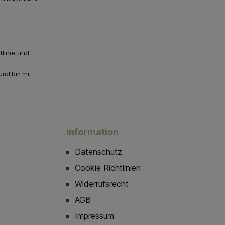
linie
und
nd bin mit
Information
Datenschutz
Cookie Richtlinien
Widerrufsrecht
AGB
Impressum