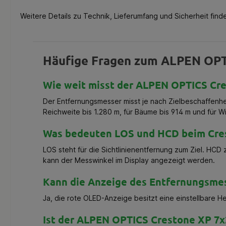
Weitere Details zu Technik, Lieferumfang und Sicherheit fin
Häufige Fragen zum ALPEN OPT
Wie weit misst der ALPEN OPTICS Cr
Der Entfernungsmesser misst je nach Zielbeschaffenhei
Reichweite bis 1.280 m, für Bäume bis 914 m und für 
Was bedeuten LOS und HCD beim Cre
LOS steht für die Sichtlinienentfernung zum Ziel. HCD
kann der Messwinkel im Display angezeigt werden.
Kann die Anzeige des Entfernungsme
Ja, die rote OLED-Anzeige besitzt eine einstellbare 
Ist der ALPEN OPTICS Crestone XP 7