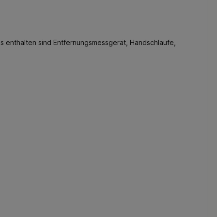
ls enthalten sind Entfernungsmessgerät, Handschlaufe,