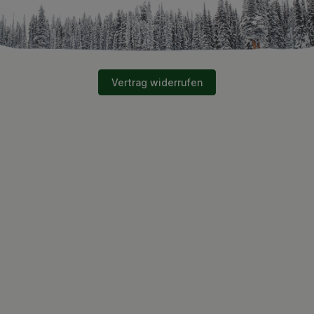
Vertrag widerrufen