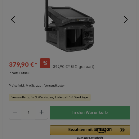
%
379,90 €*
399,90 €*
(5% gespart)
Inhalt:
1 Stück
Preise inkl. MwSt. zzgl. Versandkosten
Versandfertig in 3 Werktagen, Lieferzeit 1-4 Werktage
In den Warenkorb