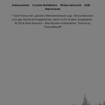
Datenschutz
Cookie Richtlinien
Widerrufsrecht
AGB
Impressum
* Alle Preise inkl. gesetzl. Mehrwertsteuer zzgl.
Versandkosten
und ggf. Nachnahmegebühren, wenn nicht anders angegeben.
© 2026 Wild-Kamera - Alle Rechte vorbehalten. Theme by
ThemeWare®