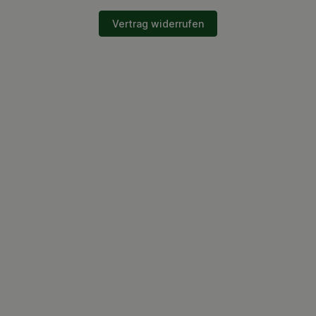
Vertrag widerrufen