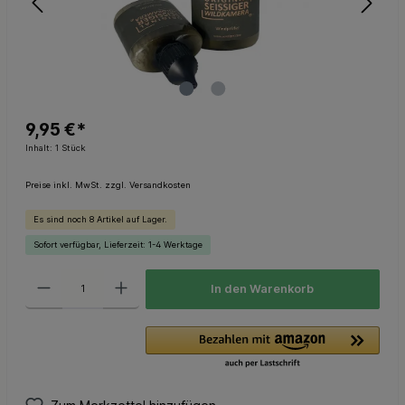
9,95 €*
Inhalt:
1 Stück
Preise inkl. MwSt. zzgl. Versandkosten
Es sind noch 8 Artikel auf Lager.
Sofort verfügbar, Lieferzeit: 1-4 Werktage
In den Warenkorb