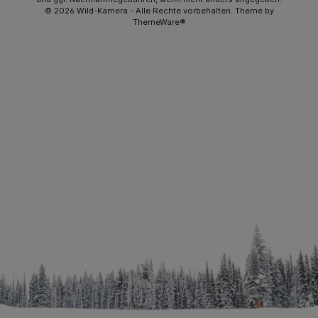
© 2026 Wild-Kamera - Alle Rechte vorbehalten. Theme by
ThemeWare®