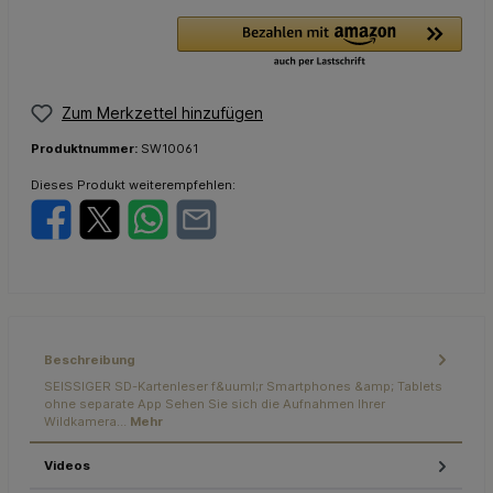
Zum Merkzettel hinzufügen
Produktnummer:
SW10061
Dieses Produkt weiterempfehlen:
Beschreibung
SEISSIGER SD-Kartenleser f&uuml;r Smartphones &amp; Tablets
ohne separate App Sehen Sie sich die Aufnahmen Ihrer
Wildkamera…
Mehr
Videos