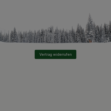
Vertrag widerrufen