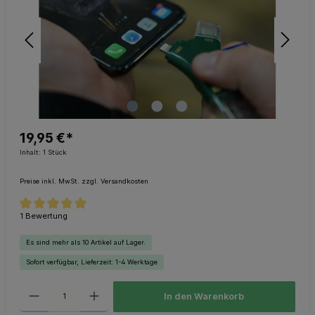
19,95 €*
Inhalt:
1 Stück
Preise inkl. MwSt. zzgl. Versandkosten
1 Bewertung
Es sind mehr als 10 Artikel auf Lager.
Sofort verfügbar, Lieferzeit: 1-4 Werktage
In den Warenkorb