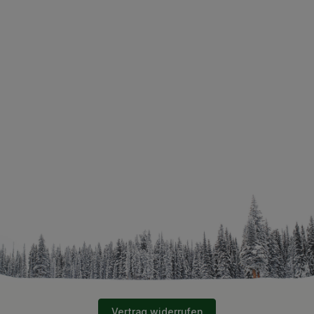
Vertrag widerrufen