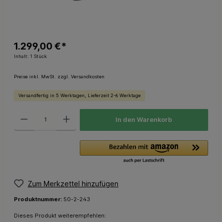
1.299,00 €*
Inhalt:
1 Stück
Preise inkl. MwSt. zzgl. Versandkosten
Versandfertig in 5 Werktagen, Lieferzeit 2-6 Werktage
In den Warenkorb
Zum Merkzettel hinzufügen
Produktnummer:
50-2-243
Dieses Produkt weiterempfehlen: