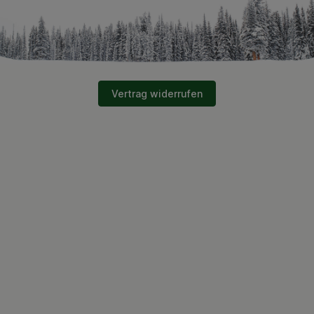
Vertrag widerrufen