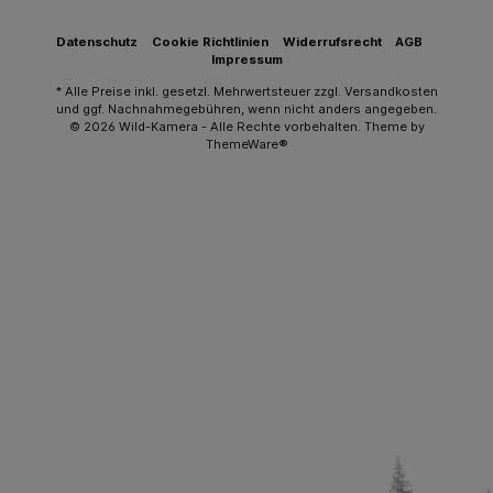
Datenschutz
Cookie Richtlinien
Widerrufsrecht
AGB
Impressum
* Alle Preise inkl. gesetzl. Mehrwertsteuer zzgl.
Versandkosten
und ggf. Nachnahmegebühren, wenn nicht anders angegeben.
© 2026 Wild-Kamera - Alle Rechte vorbehalten. Theme by
ThemeWare®