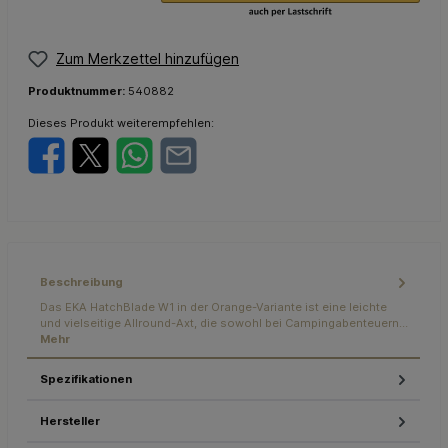
Zum Merkzettel hinzufügen
Produktnummer:
540882
Dieses Produkt weiterempfehlen:
Beschreibung
Das EKA HatchBlade W1 in der Orange-Variante ist eine leichte
und vielseitige Allround-Axt, die sowohl bei Campingabenteuern…
Mehr
Spezifikationen
Hersteller