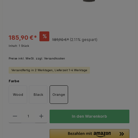
%
185,90 €*
189,90 €*
(2.11% gespart)
Inhalt:
1 Stück
Preise inkl. MwSt. zzgl. Versandkosten
Versandfertig in 2 Werktagen, Lieferzeit 1-4 Werktage
Farbe
Wood
Black
Orange
In den Warenkorb