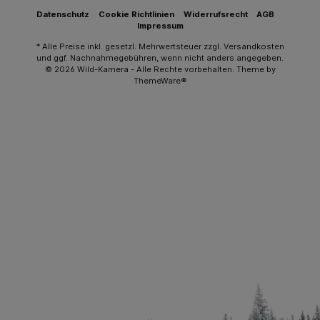
Datenschutz
Cookie Richtlinien
Widerrufsrecht
AGB
Impressum
* Alle Preise inkl. gesetzl. Mehrwertsteuer zzgl.
Versandkosten
und ggf. Nachnahmegebühren, wenn nicht anders angegeben.
© 2026 Wild-Kamera - Alle Rechte vorbehalten. Theme by
ThemeWare®