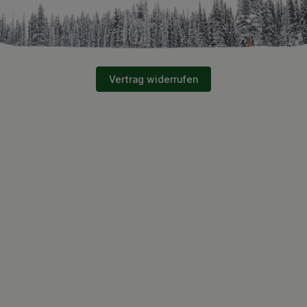
Vertrag widerrufen