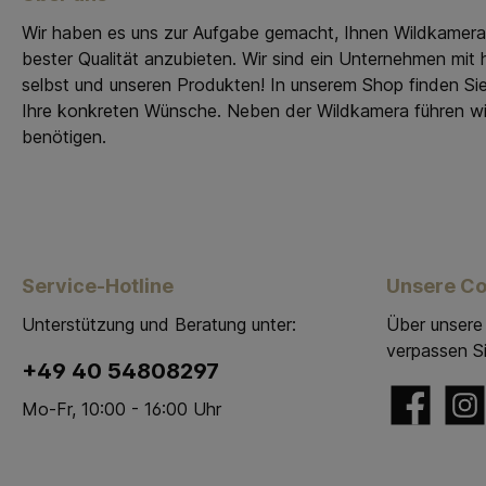
Wir haben es uns zur Aufgabe gemacht, Ihnen Wildkamer
bester Qualität anzubieten. Wir sind ein Unternehmen mi
selbst und unseren Produkten! In unserem Shop finden Si
Ihre konkreten Wünsche. Neben der Wildkamera führen wir
benötigen.
Service-Hotline
Unsere C
Unterstützung und Beratung unter:
Über unsere
verpassen Si
+49 40 54808297
Mo-Fr, 10:00 - 16:00 Uhr