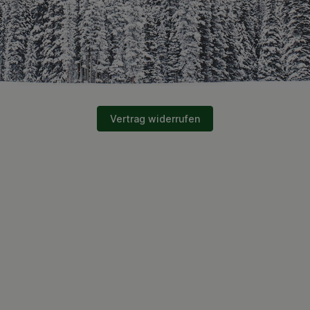
Vertrag widerrufen