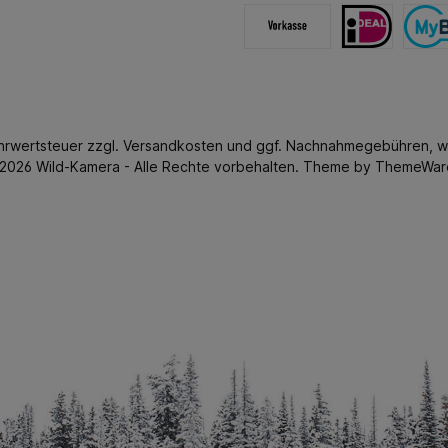
ehrwertsteuer zzgl.
Versandkosten
und ggf. Nachnahmegebühren, w
2026 Wild-Kamera - Alle Rechte vorbehalten. Theme by
ThemeWar