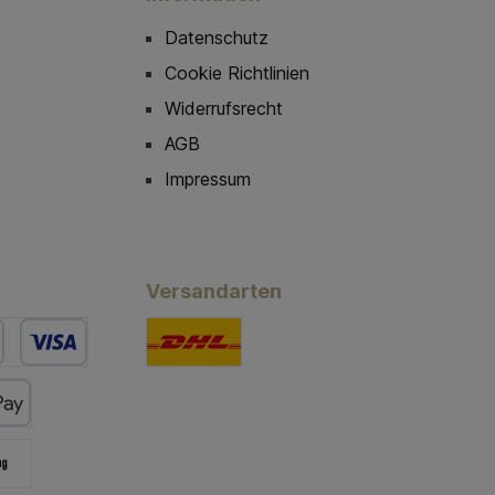
Datenschutz
Cookie Richtlinien
Widerrufsrecht
AGB
Impressum
Versandarten