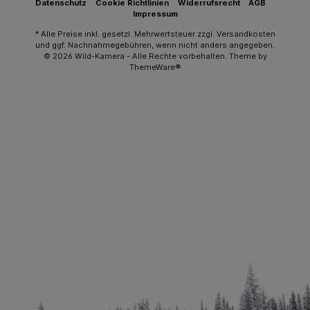
Datenschutz
Cookie Richtlinien
Widerrufsrecht
AGB
Impressum
* Alle Preise inkl. gesetzl. Mehrwertsteuer zzgl.
Versandkosten
und ggf. Nachnahmegebühren, wenn nicht anders angegeben.
© 2026 Wild-Kamera - Alle Rechte vorbehalten. Theme by
ThemeWare®