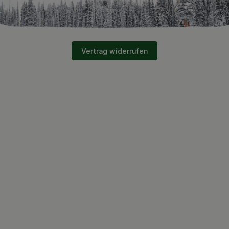
Vertrag widerrufen