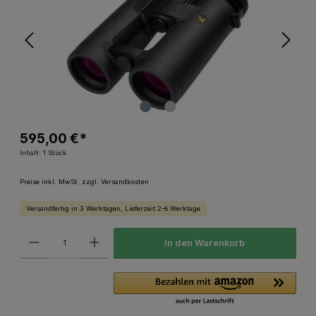
595,00 €*
Inhalt:
1 Stück
Preise inkl. MwSt. zzgl. Versandkosten
Versandfertig in 3 Werktagen, Lieferzeit 2-6 Werktage
In den Warenkorb