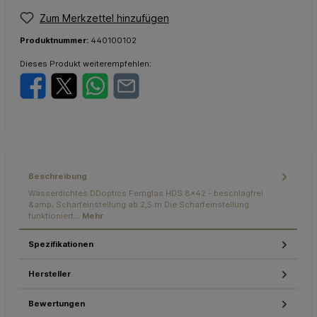
Zum Merkzettel hinzufügen
Produktnummer:
440100102
Dieses Produkt weiterempfehlen:
Beschreibung
Wasserdichtes DDoptics Fernglas HDS 8x42 - beschlagfrei
&amp; Scharfeinstellung ab 2,5 m Die Scharfeinstellung
funktioniert…
Mehr
Spezifikationen
Hersteller
Bewertungen