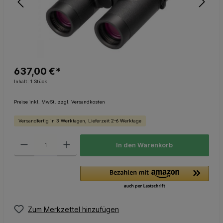
637,00 €*
Inhalt:
1 Stück
Preise inkl. MwSt. zzgl. Versandkosten
Versandfertig in 3 Werktagen, Lieferzeit 2-6 Werktage
In den Warenkorb
Zum Merkzettel hinzufügen