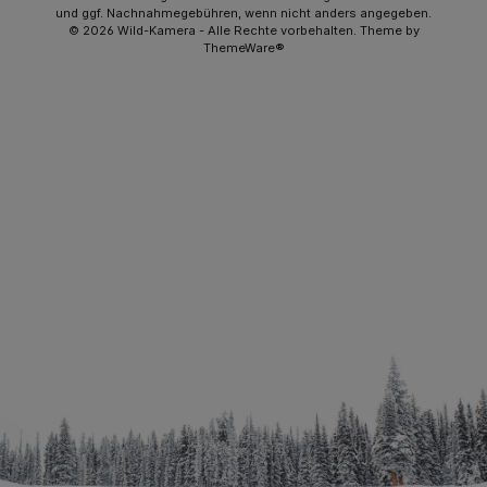
und ggf. Nachnahmegebühren, wenn nicht anders angegeben.
© 2026 Wild-Kamera - Alle Rechte vorbehalten. Theme by
ThemeWare®