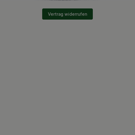
Vertrag widerrufen