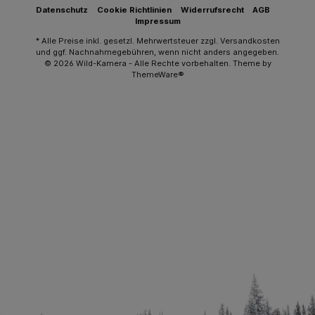
Datenschutz
Cookie Richtlinien
Widerrufsrecht
AGB
Impressum
* Alle Preise inkl. gesetzl. Mehrwertsteuer zzgl.
Versandkosten
und ggf. Nachnahmegebühren, wenn nicht anders angegeben.
© 2026 Wild-Kamera - Alle Rechte vorbehalten. Theme by
ThemeWare®