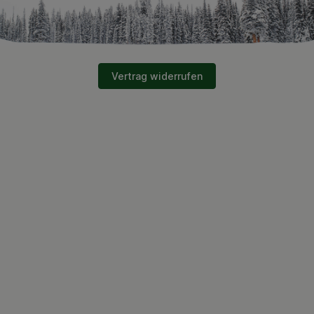
Vertrag widerrufen