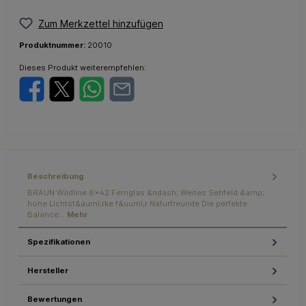
Zum Merkzettel hinzufügen
Produktnummer:
20010
Dieses Produkt weiterempfehlen:
Beschreibung
BRAUN Wildline 8x42 Fernglas &ndash; Weites Sehfeld &amp;
hohe Lichtst&auml;rke f&uuml;r Naturfreunde Die perfekte
Balance…
Mehr
Spezifikationen
Hersteller
Bewertungen