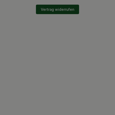
Vertrag widerrufen