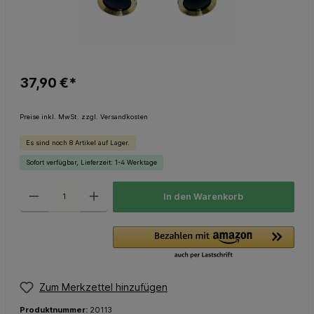
37,90 €*
Preise inkl. MwSt. zzgl. Versandkosten
Es sind noch 8 Artikel auf Lager.
Sofort verfügbar, Lieferzeit: 1-4 Werktage
In den Warenkorb
Zum Merkzettel hinzufügen
Produktnummer:
20113